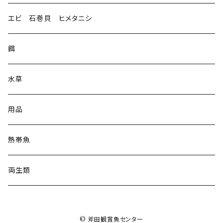
人気の定番品種 幹之 楊貴妃 黒メダカ 白メダカ 青メ
エビ 石巻貝 ヒメタニシ
ダカ
餌
変わりメダカ
水草
幹之 体外光系
上から見て綺麗なメダカ
用品
三色 紅白 白ブチ 赤ブチなど錦系
横から見て綺麗なメダカ
熱帯魚
楊貴妃など赤系
現物出品商品
両生類
光体型
透明鱗 パンダメダカなど
© 斧田観賞魚センター